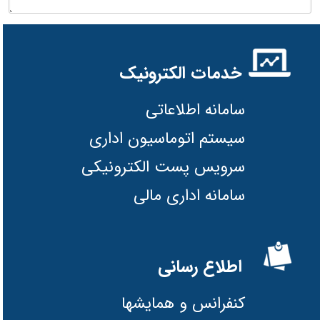
خدمات الکترونیک
سامانه اطلاعاتی
سیستم اتوماسیون اداری
سرویس پست الکترونیکی
سامانه اداری مالی
اطلاع رسانی
کنفرانس و همایشها